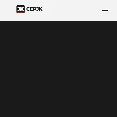
Inicio del contenido principal