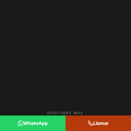
DESCUBRE MÁS
WhatsApp
Llamar