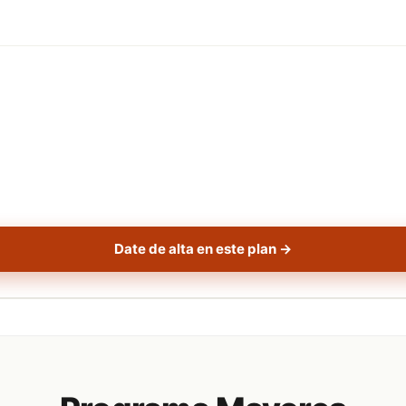
Date de alta en este plan →