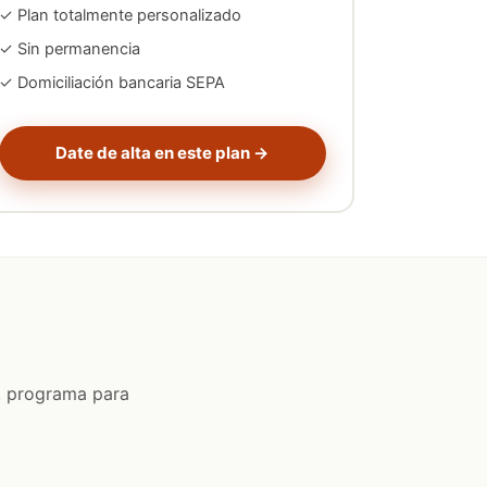
✓ Plan totalmente personalizado
✓ Sin permanencia
✓ Domiciliación bancaria SEPA
Date de alta en este plan →
r, programa para