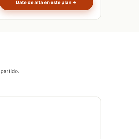
Date de alta en este plan →
partido.