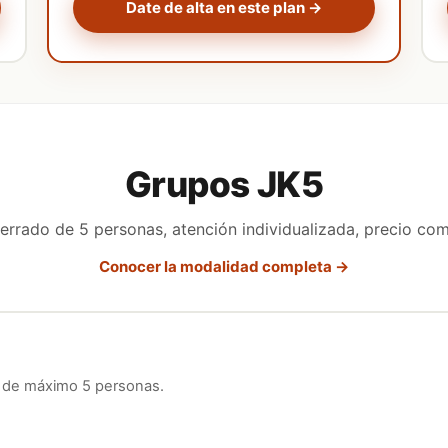
Date de alta en este plan →
Grupos JK5
errado de 5 personas, atención individualizada, precio com
Conocer la modalidad completa →
 de máximo 5 personas.