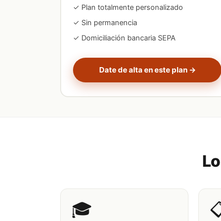
✓ Plan totalmente personalizado
✓ Sin permanencia
✓ Domiciliación bancaria SEPA
Date de alta en este plan →
Lo
🎓
