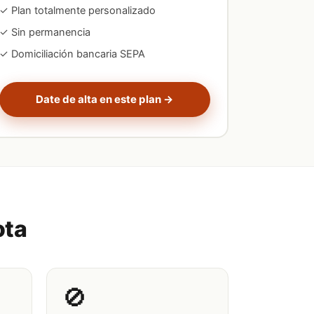
✓ Plan totalmente personalizado
✓ Sin permanencia
✓ Domiciliación bancaria SEPA
Date de alta en este plan →
ota
🚫