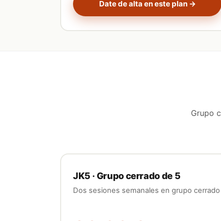
Date de alta en este plan →
Grupo c
JK5 · Grupo cerrado de 5
Dos sesiones semanales en grupo cerrado