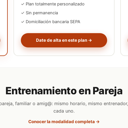
✓ Plan totalmente personalizado
✓ Sin permanencia
✓ Domiciliación bancaria SEPA
Date de alta en este plan →
Entrenamiento en Pareja
pareja, familiar o amig@: mismo horario, mismo entrenado
cada uno.
Conocer la modalidad completa →