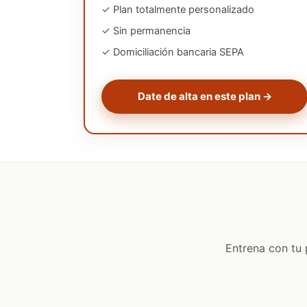
✓ Plan totalmente personalizado
✓ Sin permanencia
✓ Domiciliación bancaria SEPA
Date de alta en este plan →
Entrena con tu 