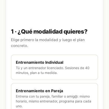
1 ·
¿Qué modalidad quieres?
Elige primero la modalidad y luego el plan
concreto.
Entrenamiento Individual
Tú y un entrenador licenciado. Sesiones de 40
minutos, plan a tu medida.
Entrenamiento en Pareja
Entrena con tu pareja, familiar o amig@: mismo
horario, mismo entrenador, programa para cada
uno.