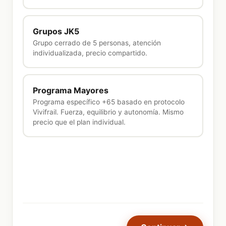
Grupos JK5
Grupo cerrado de 5 personas, atención
individualizada, precio compartido.
Programa Mayores
Programa específico +65 basado en protocolo
Vivifrail. Fuerza, equilibrio y autonomía. Mismo
precio que el plan individual.