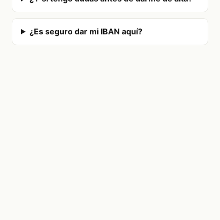
¿Es seguro dar mi IBAN aquí?