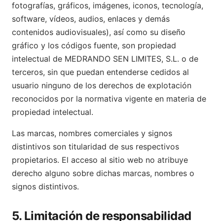
fotografías, gráficos, imágenes, iconos, tecnología,
software, vídeos, audios, enlaces y demás
contenidos audiovisuales), así como su diseño
gráfico y los códigos fuente, son propiedad
intelectual de MEDRANDO SEN LIMITES, S.L. o de
terceros, sin que puedan entenderse cedidos al
usuario ninguno de los derechos de explotación
reconocidos por la normativa vigente en materia de
propiedad intelectual.
Las marcas, nombres comerciales y signos
distintivos son titularidad de sus respectivos
propietarios. El acceso al sitio web no atribuye
derecho alguno sobre dichas marcas, nombres o
signos distintivos.
5. Limitación de responsabilidad