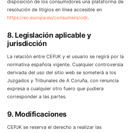
disposición de los consumidores una plataforma de
resolución de litigios en línea accesible en
https://ec.europa.eu/consumers/odr
.
8. Legislación aplicable y
jurisdicción
La relación entre CEPJK y el usuario se regirá por la
normativa española vigente. Cualquier controversia
derivada del uso del sitio web se someterá a los
Juzgados y Tribunales de A Coruña, con renuncia
expresa a cualquier otro fuero que pudiera
corresponder a las partes.
9. Modificaciones
CEPJK se reserva el derecho a realizar las