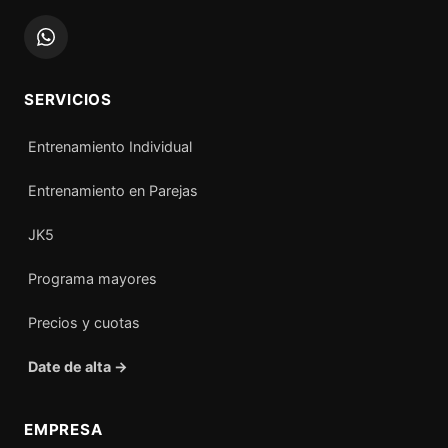
SERVICIOS
Entrenamiento Individual
Entrenamiento en Parejas
JK5
Programa mayores
Precios y cuotas
Date de alta →
EMPRESA