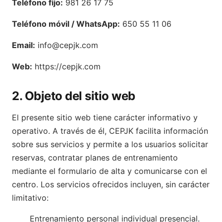
Teléfono fijo:
981 26 17 75
Teléfono móvil / WhatsApp:
650 55 11 06
Email:
info@cepjk.com
Web:
https://cepjk.com
2. Objeto del sitio web
El presente sitio web tiene carácter informativo y
operativo. A través de él, CEPJK facilita información
sobre sus servicios y permite a los usuarios solicitar
reservas, contratar planes de entrenamiento
mediante el formulario de alta y comunicarse con el
centro. Los servicios ofrecidos incluyen, sin carácter
limitativo:
Entrenamiento personal individual presencial.