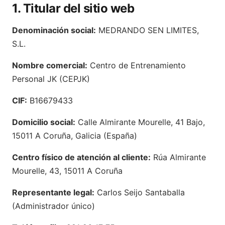
1. Titular del sitio web
Denominación social:
MEDRANDO SEN LIMITES,
S.L.
Nombre comercial:
Centro de Entrenamiento
Personal JK (CEPJK)
CIF:
B16679433
Domicilio social:
Calle Almirante Mourelle, 41 Bajo,
15011 A Coruña, Galicia (España)
Centro físico de atención al cliente:
Rúa Almirante
Mourelle, 43, 15011 A Coruña
Representante legal:
Carlos Seijo Santaballa
(Administrador único)