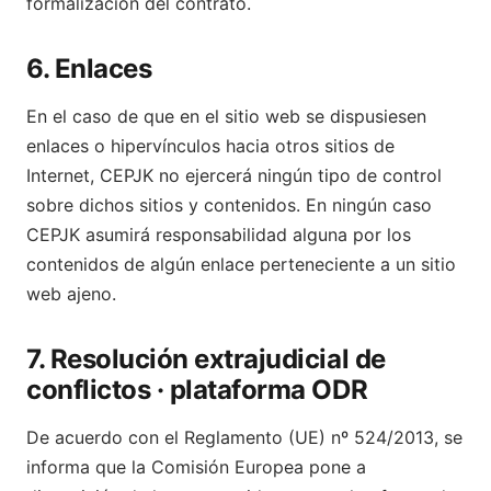
formalización del contrato.
6. Enlaces
En el caso de que en el sitio web se dispusiesen
enlaces o hipervínculos hacia otros sitios de
Internet, CEPJK no ejercerá ningún tipo de control
sobre dichos sitios y contenidos. En ningún caso
CEPJK asumirá responsabilidad alguna por los
contenidos de algún enlace perteneciente a un sitio
web ajeno.
7. Resolución extrajudicial de
conflictos · plataforma ODR
De acuerdo con el Reglamento (UE) nº 524/2013, se
informa que la Comisión Europea pone a