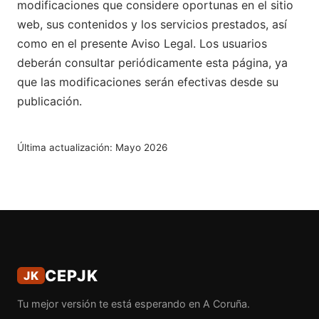
modificaciones que considere oportunas en el sitio
web, sus contenidos y los servicios prestados, así
como en el presente Aviso Legal. Los usuarios
deberán consultar periódicamente esta página, ya
que las modificaciones serán efectivas desde su
publicación.
Última actualización: Mayo 2026
CEPJK
JK
Tu mejor versión te está esperando en A Coruña.