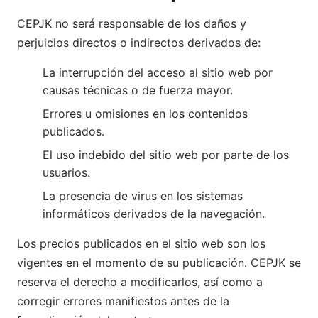
CEPJK no será responsable de los daños y
perjuicios directos o indirectos derivados de:
La interrupción del acceso al sitio web por
causas técnicas o de fuerza mayor.
Errores u omisiones en los contenidos
publicados.
El uso indebido del sitio web por parte de los
usuarios.
La presencia de virus en los sistemas
informáticos derivados de la navegación.
Los precios publicados en el sitio web son los
vigentes en el momento de su publicación. CEPJK se
reserva el derecho a modificarlos, así como a
corregir errores manifiestos antes de la