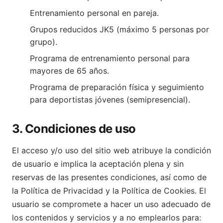
Entrenamiento personal en pareja.
Grupos reducidos JK5 (máximo 5 personas por
grupo).
Programa de entrenamiento personal para
mayores de 65 años.
Programa de preparación física y seguimiento
para deportistas jóvenes (semipresencial).
3. Condiciones de uso
El acceso y/o uso del sitio web atribuye la condición
de usuario e implica la aceptación plena y sin
reservas de las presentes condiciones, así como de
la Política de Privacidad y la Política de Cookies. El
usuario se compromete a hacer un uso adecuado de
los contenidos y servicios y a no emplearlos para: