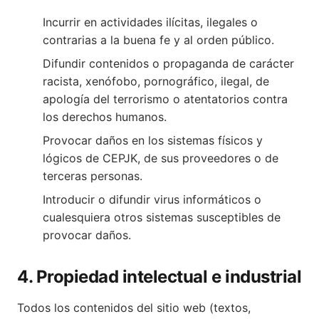
Incurrir en actividades ilícitas, ilegales o
contrarias a la buena fe y al orden público.
Difundir contenidos o propaganda de carácter
racista, xenófobo, pornográfico, ilegal, de
apología del terrorismo o atentatorios contra
los derechos humanos.
Provocar daños en los sistemas físicos y
lógicos de CEPJK, de sus proveedores o de
terceras personas.
Introducir o difundir virus informáticos o
cualesquiera otros sistemas susceptibles de
provocar daños.
4. Propiedad intelectual e industrial
Todos los contenidos del sitio web (textos,