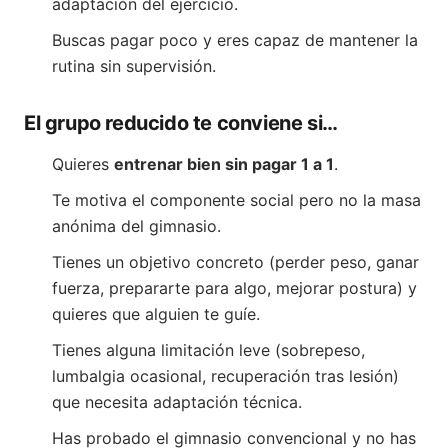
adaptación del ejercicio.
Buscas pagar poco y eres capaz de mantener la
rutina sin supervisión.
El grupo reducido te conviene si…
Quieres
entrenar bien sin pagar 1 a 1
.
Te motiva el componente social pero no la masa
anónima del gimnasio.
Tienes un objetivo concreto (perder peso, ganar
fuerza, prepararte para algo, mejorar postura) y
quieres que alguien te guíe.
Tienes alguna limitación leve (sobrepeso,
lumbalgia ocasional, recuperación tras lesión)
que necesita adaptación técnica.
Has probado el gimnasio convencional y no has