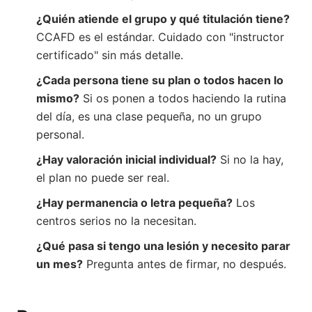
¿Quién atiende el grupo y qué titulación tiene?
CCAFD es el estándar. Cuidado con "instructor
certificado" sin más detalle.
¿Cada persona tiene su plan o todos hacen lo
mismo?
Si os ponen a todos haciendo la rutina
del día, es una clase pequeña, no un grupo
personal.
¿Hay valoración inicial individual?
Si no la hay,
el plan no puede ser real.
¿Hay permanencia o letra pequeña?
Los
centros serios no la necesitan.
¿Qué pasa si tengo una lesión y necesito parar
un mes?
Pregunta antes de firmar, no después.