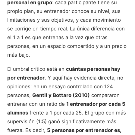
personal en grupo
: cada participante tiene su
propio plan, su entrenador conoce su nivel, sus
limitaciones y sus objetivos, y cada movimiento
se corrige en tiempo real. La única diferencia con
el 1 a 1 es que entrenas a la vez que otras
personas, en un espacio compartido y a un precio
más bajo.
El umbral crítico está en
cuántas personas hay
por entrenador
. Y aquí hay evidencia directa, no
opiniones: en un ensayo controlado con 124
personas,
Gentil y Bottaro (2010)
compararon
entrenar con un ratio de
1 entrenador por cada 5
alumnos
frente a 1 por cada 25. El grupo con más
supervisión (1:5) ganó significativamente más
fuerza. Es decir,
5 personas por entrenador es,