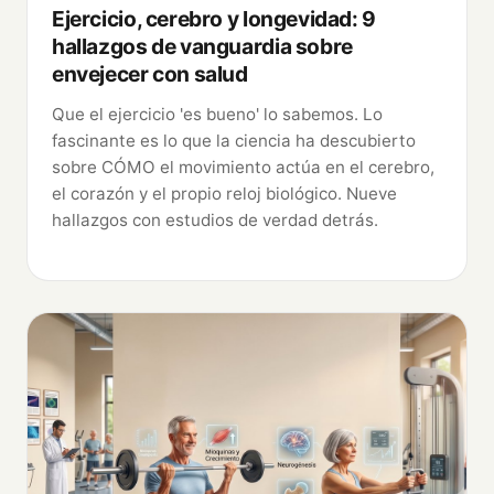
Ejercicio, cerebro y longevidad: 9
hallazgos de vanguardia sobre
envejecer con salud
Que el ejercicio 'es bueno' lo sabemos. Lo
fascinante es lo que la ciencia ha descubierto
sobre CÓMO el movimiento actúa en el cerebro,
el corazón y el propio reloj biológico. Nueve
hallazgos con estudios de verdad detrás.