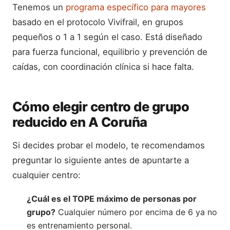
Tenemos un
programa específico para mayores
basado en el protocolo Vivifrail, en grupos
pequeños o 1 a 1 según el caso. Está diseñado
para fuerza funcional, equilibrio y prevención de
caídas, con coordinación clínica si hace falta.
Cómo elegir centro de grupo
reducido en A Coruña
Si decides probar el modelo, te recomendamos
preguntar lo siguiente antes de apuntarte a
cualquier centro:
¿Cuál es el TOPE máximo de personas por
grupo?
Cualquier número por encima de 6 ya no
es entrenamiento personal.