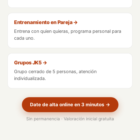
Entrenamiento en Pareja
→
Entrena con quien quieras, programa personal para
cada uno.
Grupos JK5
→
Grupo cerrado de 5 personas, atención
individualizada.
Date de alta online en 3 minutos →
Sin permanencia · Valoración inicial gratuita