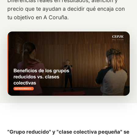
Diferencias reales en resultados, atención y
precio que te ayudan a decidir qué encaja con
tu objetivo en A Coruña.
"Grupo reducido" y "clase colectiva pequeña" se