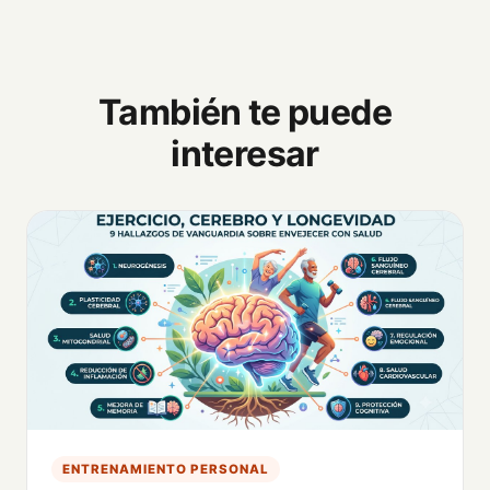
También te puede
interesar
ENTRENAMIENTO PERSONAL