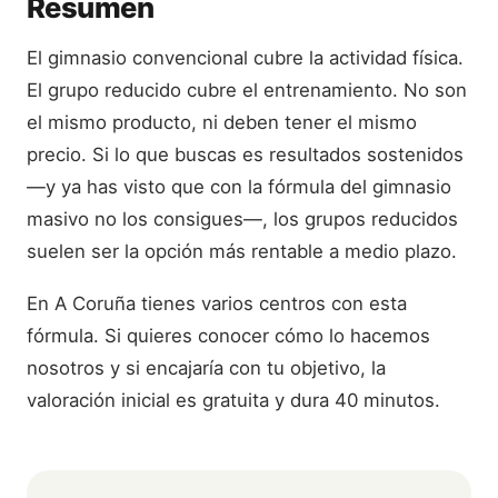
Resumen
El gimnasio convencional cubre la actividad física.
El grupo reducido cubre el entrenamiento. No son
el mismo producto, ni deben tener el mismo
precio. Si lo que buscas es resultados sostenidos
—y ya has visto que con la fórmula del gimnasio
masivo no los consigues—, los grupos reducidos
suelen ser la opción más rentable a medio plazo.
En A Coruña tienes varios centros con esta
fórmula. Si quieres conocer cómo lo hacemos
nosotros y si encajaría con tu objetivo, la
valoración inicial es gratuita y dura 40 minutos.