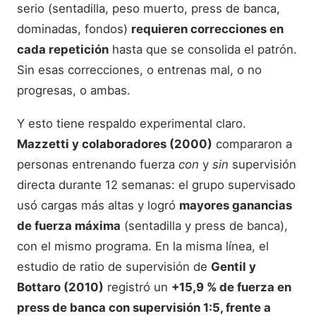
serio (sentadilla, peso muerto, press de banca,
dominadas, fondos)
requieren correcciones en
cada repetición
hasta que se consolida el patrón.
Sin esas correcciones, o entrenas mal, o no
progresas, o ambas.
Y esto tiene respaldo experimental claro.
Mazzetti y colaboradores (2000)
compararon a
personas entrenando fuerza
con
y
sin
supervisión
directa durante 12 semanas: el grupo supervisado
usó cargas más altas y logró
mayores ganancias
de fuerza máxima
(sentadilla y press de banca),
con el mismo programa. En la misma línea, el
estudio de ratio de supervisión de
Gentil y
Bottaro (2010)
registró un
+15,9 % de fuerza en
press de banca con supervisión 1:5, frente a