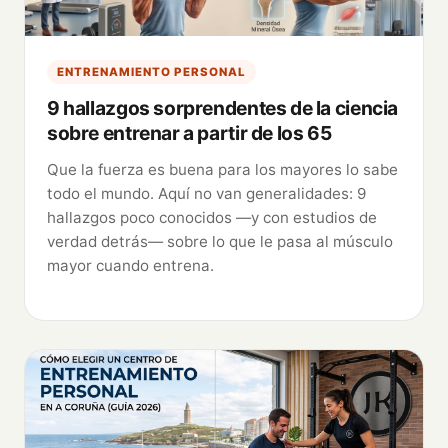
ENTRENAMIENTO PERSONAL
9 hallazgos sorprendentes de la ciencia
sobre entrenar a partir de los 65
Que la fuerza es buena para los mayores lo sabe
todo el mundo. Aquí no van generalidades: 9
hallazgos poco conocidos —y con estudios de
verdad detrás— sobre lo que le pasa al músculo
mayor cuando entrena.