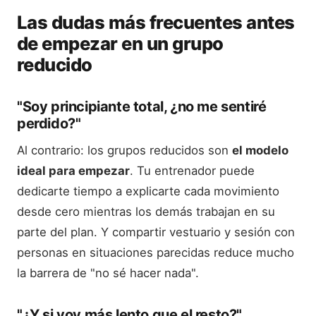
Las dudas más frecuentes antes
de empezar en un grupo
reducido
"Soy principiante total, ¿no me sentiré
perdido?"
Al contrario: los grupos reducidos son
el modelo
ideal para empezar
. Tu entrenador puede
dedicarte tiempo a explicarte cada movimiento
desde cero mientras los demás trabajan en su
parte del plan. Y compartir vestuario y sesión con
personas en situaciones parecidas reduce mucho
la barrera de "no sé hacer nada".
"¿Y si voy más lento que el resto?"