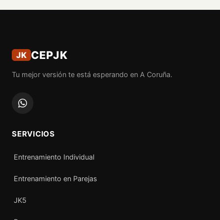
CEPJK
JK
Tu mejor versión te está esperando en A Coruña.
SERVICIOS
Entrenamiento Individual
Entrenamiento en Parejas
JK5