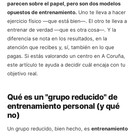
parecen sobre el papel, pero son dos modelos
opuestos de entrenamiento.
Uno te lleva a hacer
ejercicio físico —que está bien—. El otro te lleva a
entrenar de verdad —que es otra cosa—. Y la
diferencia se nota en los resultados, en la
atención que recibes y, sí, también en lo que
pagas. Si estás valorando un centro en A Coruña,
este artículo te ayuda a decidir cuál encaja con tu
objetivo real.
Qué es un "grupo reducido" de
entrenamiento personal (y qué
no)
Un grupo reducido, bien hecho, es
entrenamiento