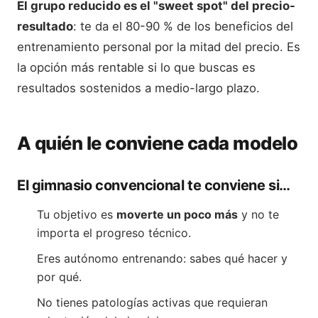
El grupo reducido es el "sweet spot" del precio-
resultado
: te da el 80-90 % de los beneficios del
entrenamiento personal por la mitad del precio. Es
la opción más rentable si lo que buscas es
resultados sostenidos a medio-largo plazo.
A quién le conviene cada modelo
El gimnasio convencional te conviene si…
Tu objetivo es
moverte un poco más
y no te
importa el progreso técnico.
Eres autónomo entrenando: sabes qué hacer y
por qué.
No tienes patologías activas que requieran