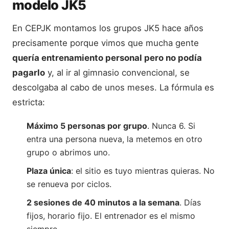
modelo JK5
En CEPJK montamos los grupos JK5 hace años
precisamente porque vimos que mucha gente
quería entrenamiento personal pero no podía
pagarlo
y, al ir al gimnasio convencional, se
descolgaba al cabo de unos meses. La fórmula es
estricta:
Máximo 5 personas por grupo
. Nunca 6. Si
entra una persona nueva, la metemos en otro
grupo o abrimos uno.
Plaza única
: el sitio es tuyo mientras quieras. No
se renueva por ciclos.
2 sesiones de 40 minutos a la semana
. Días
fijos, horario fijo. El entrenador es el mismo