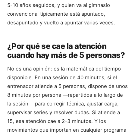
5-10 años seguidos, y quien va al gimnasio
convencional típicamente está apuntado,
desapuntado y vuelto a apuntar varias veces.
¿Por qué se cae la atención
cuando hay más de 5 personas?
No es una opinión: es la matemática del tiempo
disponible. En una sesión de 40 minutos, si el
entrenador atiende a 5 personas, dispone de unos
8 minutos por persona —repartidos a lo largo de
la sesión— para corregir técnica, ajustar carga,
supervisar series y resolver dudas. Si atiende a
15, esa atención cae a 2-3 minutos. Y los
movimientos que importan en cualquier programa