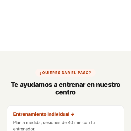
¿QUIERES DAR EL PASO?
Te ayudamos a entrenar en nuestro
centro
Entrenamiento Individual
→
Plan a medida, sesiones de 40 min con tu
entrenador.