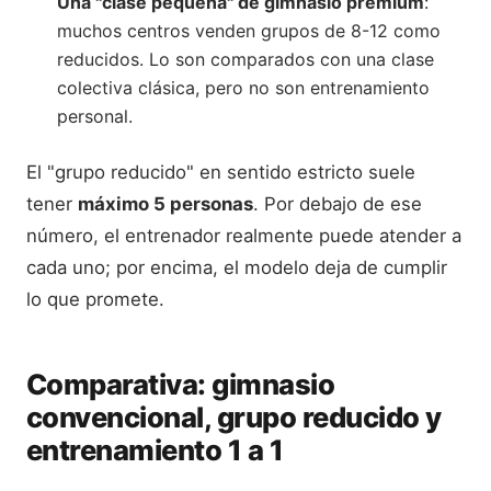
Una "clase pequeña" de gimnasio premium
:
muchos centros venden grupos de 8-12 como
reducidos. Lo son comparados con una clase
colectiva clásica, pero no son entrenamiento
personal.
El "grupo reducido" en sentido estricto suele
tener
máximo 5 personas
. Por debajo de ese
número, el entrenador realmente puede atender a
cada uno; por encima, el modelo deja de cumplir
lo que promete.
Comparativa: gimnasio
convencional, grupo reducido y
entrenamiento 1 a 1