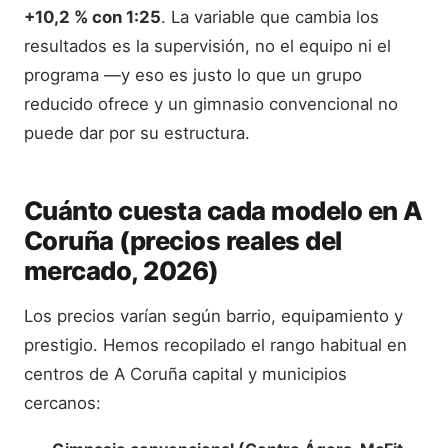
+10,2 % con 1:25
. La variable que cambia los
resultados es la supervisión, no el equipo ni el
programa —y eso es justo lo que un grupo
reducido ofrece y un gimnasio convencional no
puede dar por su estructura.
Cuánto cuesta cada modelo en A
Coruña (precios reales del
mercado, 2026)
Los precios varían según barrio, equipamiento y
prestigio. Hemos recopilado el rango habitual en
centros de A Coruña capital y municipios
cercanos: