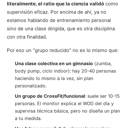
literalmente, el ratio que la ciencia validó
como
supervisión eficaz. Por encima de ahí, ya no
estamos hablando de entrenamiento personal
sino de una clase dirigida, que es otra disciplina
con otra finalidad.
Por eso un "grupo reducido" no es lo mismo que:
Una clase colectiva en un gimnasio
(zumba,
body pump, ciclo indoor): hay 20-40 personas
haciendo lo mismo a la vez, sin plan
personalizado.
Un grupo de CrossFit/funcional
: suele ser 10-15
personas. El monitor explica el WOD del día y
supervisa técnica básica, pero no diseña un plan
a tu medida.