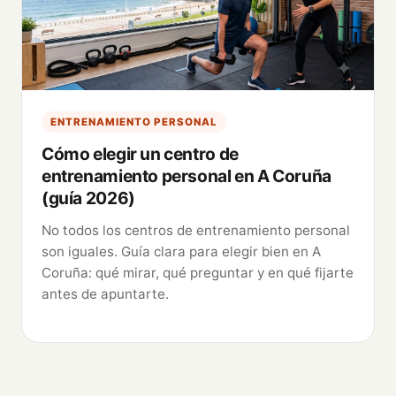
ENTRENAMIENTO PERSONAL
Cómo elegir un centro de
entrenamiento personal en A Coruña
(guía 2026)
No todos los centros de entrenamiento personal
son iguales. Guía clara para elegir bien en A
Coruña: qué mirar, qué preguntar y en qué fijarte
antes de apuntarte.