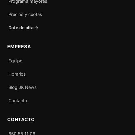
Programa mayores
Precios y cuotas
Date de alta →
EMPRESA
Equipo
Horarios
Blog JK News
Contacto
CONTACTO
650 55 11 06