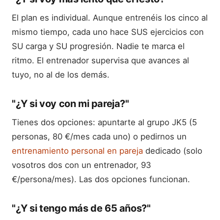
El plan es individual. Aunque entrenéis los cinco al
mismo tiempo, cada uno hace SUS ejercicios con
SU carga y SU progresión. Nadie te marca el
ritmo. El entrenador supervisa que avances al
tuyo, no al de los demás.
"¿Y si voy con mi pareja?"
Tienes dos opciones: apuntarte al grupo JK5 (5
personas, 80 €/mes cada uno) o pedirnos un
entrenamiento personal en pareja
dedicado (solo
vosotros dos con un entrenador, 93
€/persona/mes). Las dos opciones funcionan.
"¿Y si tengo más de 65 años?"