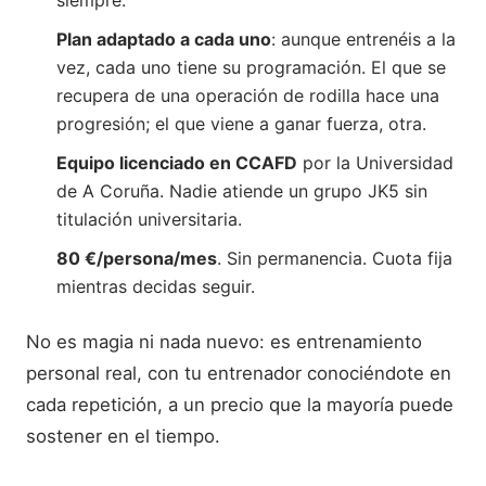
siempre.
Plan adaptado a cada uno
: aunque entrenéis a la
vez, cada uno tiene su programación. El que se
recupera de una operación de rodilla hace una
progresión; el que viene a ganar fuerza, otra.
Equipo licenciado en CCAFD
por la Universidad
de A Coruña. Nadie atiende un grupo JK5 sin
titulación universitaria.
80 €/persona/mes
. Sin permanencia. Cuota fija
mientras decidas seguir.
No es magia ni nada nuevo: es entrenamiento
personal real, con tu entrenador conociéndote en
cada repetición, a un precio que la mayoría puede
sostener en el tiempo.