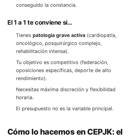
conseguido la constancia.
El 1 a 1 te conviene si…
Tienes
patología grave activa
(cardiopatía,
oncológico, posquirúrgico complejo,
rehabilitación intensa).
Tu objetivo es competitivo (federación,
oposiciones específicas, deporte de alto
rendimiento).
Necesitas máxima discreción y flexibilidad
horaria.
El presupuesto no es la variable principal.
Cómo lo hacemos en CEPJK: el