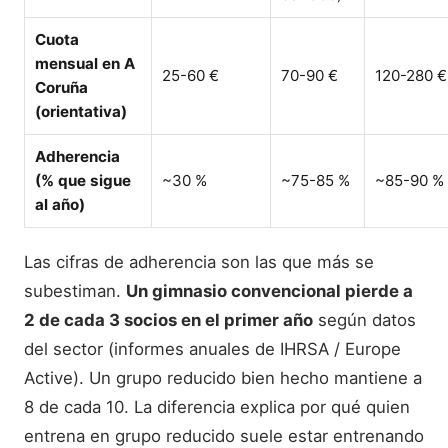
Cuota
mensual en A
25-60 €
70-90 €
120-280 €
Coruña
(orientativa)
Adherencia
(% que sigue
~30 %
~75-85 %
~85-90 %
al año)
Las cifras de adherencia son las que más se
subestiman.
Un gimnasio convencional pierde a
2 de cada 3 socios en el primer año
según datos
del sector (informes anuales de IHRSA / Europe
Active). Un grupo reducido bien hecho mantiene a
8 de cada 10. La diferencia explica por qué quien
entrena en grupo reducido suele estar entrenando