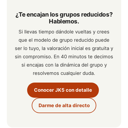
¿Te encajan los grupos reducidos?
Hablemos.
Si llevas tiempo dándole vueltas y crees
que el modelo de grupo reducido puede
ser lo tuyo, la valoración inicial es gratuita y
sin compromiso. En 40 minutos te decimos
si encajas con la dinámica del grupo y
resolvemos cualquier duda.
Conocer JK5 con detalle
Darme de alta directo